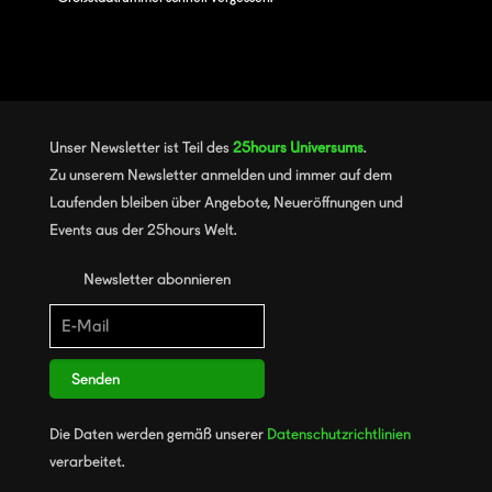
Unser Newsletter ist Teil des
25hours Universums
.
Zu unserem Newsletter anmelden und immer auf dem
Laufenden bleiben über Angebote, Neueröffnungen und
Events aus der 25hours Welt.
Newsletter abonnieren
Senden
Die Daten werden gemäß unserer
Datenschutzrichtlinien
verarbeitet.