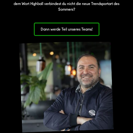
dem Wort Highball verbindest du nicht die neue Trendsportart des
Sommers?
Dann werde Teil unseres Teams!