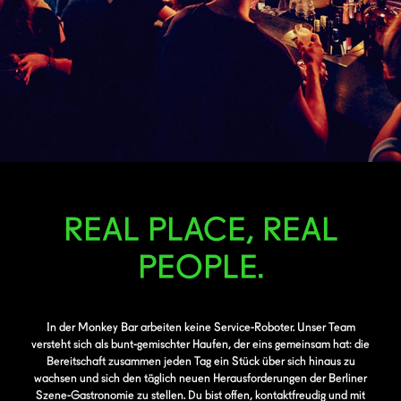
REAL PLACE, REAL
PEOPLE.
In der Monkey Bar arbeiten keine Service-Roboter. Unser Team
versteht sich als bunt-gemischter Haufen, der eins gemeinsam hat: die
Bereitschaft zusammen jeden Tag ein Stück über sich hinaus zu
wachsen und sich den täglich neuen Herausforderungen der Berliner
Szene-Gastronomie zu stellen. Du bist offen, kontaktfreudig und mit