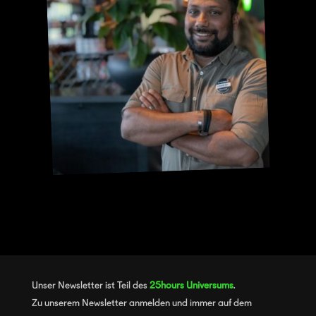
Unser Newsletter ist Teil des
25hours Universums
.
Zu unserem Newsletter anmelden und immer auf dem