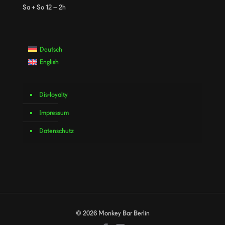
Sa + So 12 – 2h
Deutsch
English
Dis-loyalty
Impressum
Datenschutz
© 2026 Monkey Bar Berlin