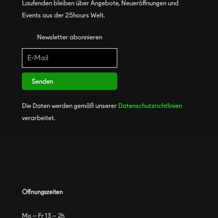
Laufenden bleiben über Angebote, Neueröffnungen und
Events aus der 25hours Welt.
Newsletter abonnieren
Senden
Die Daten werden gemäß unserer
Datenschutzrichtlinien
verarbeitet.
Öffnungszeiten
Mo – Fr 13 – 2h