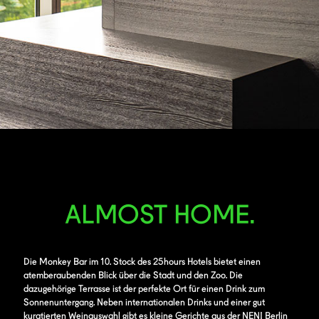
ALMOST HOME.
Die Monkey Bar im 10. Stock des 25hours Hotels bietet einen
atemberaubenden Blick über die Stadt und den Zoo. Die
dazugehörige Terrasse ist der perfekte Ort für einen Drink zum
Sonnenuntergang. Neben internationalen Drinks und einer gut
kuratierten Weinauswahl gibt es kleine Gerichte aus der NENI Berlin